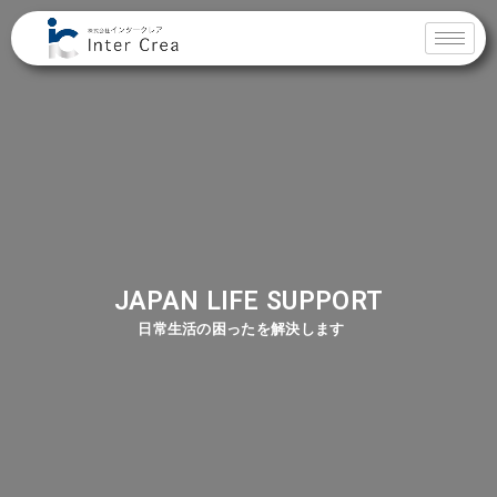
JAPAN LIFE SUPPORT
日常生活の困ったを解決します