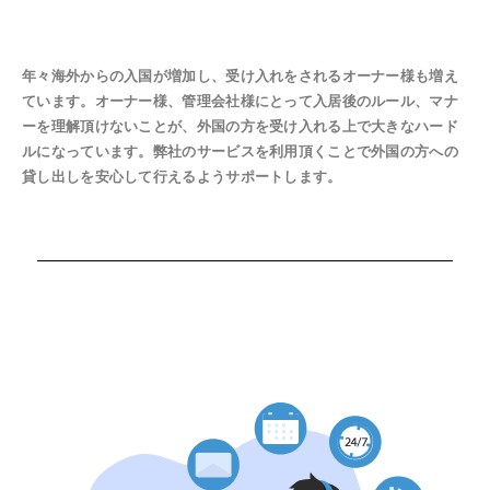
年々海外からの入国が増加し、受け入れをされるオーナー様も増え
ています。オーナー様、管理会社様にとって入居後のルール、マナ
ーを理解頂けないことが、外国の方を受け入れる上で大きなハード
ルになっています。弊社のサービスを利用頂くことで外国の方への
貸し出しを安心して行えるようサポートします。