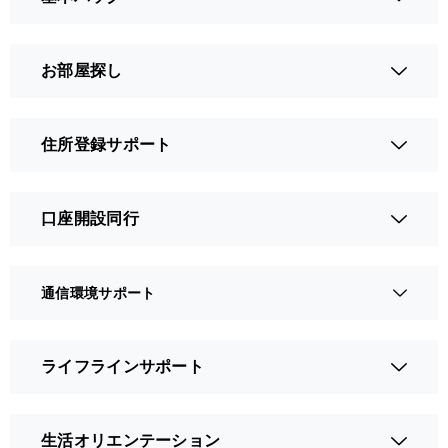
お部屋探し
住所登録サポート
口座開設同行
通信環境サポート
ライフラインサポート
生活オリエンテーション