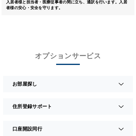
入居者様と担当者・医療従事者の間に立ち、通訳を行います。入居
者様の安心・安全を守ります。
オプションサービス
お部屋探し
住所登録サポート
口座開設同行