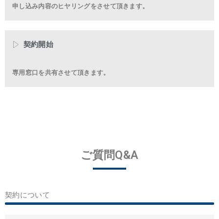
申し込み内容のヒヤリングをさせて頂きます。
契約開始
専用窓口を共有させて頂きます。
ご質問Q&A
契約について