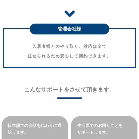
管理会社様
入居者様とのやり取り、対応は全て
任せられるため安心して契約できます。
こんなサポートをさせて頂きます。
日本語での会話を代わりに通
生活面でのお困りごとを
訳します。
サポートします。