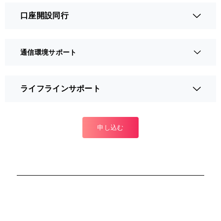
口座開設同行
通信環境サポート
ライフラインサポート
申し込む