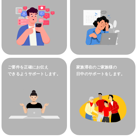
ご要件を正確にお伝え
家族滞在のご家族様の
できるようサポートします。
日中のサポートをします。