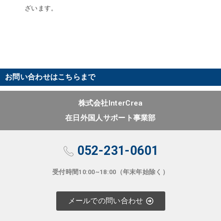
ざいます。
お問い合わせはこちらまで
株式会社InterCrea
在日外国人サポート事業部
052-231-0601
受付時間10:00~18:00（年末年始除く）
メールでの問い合わせ