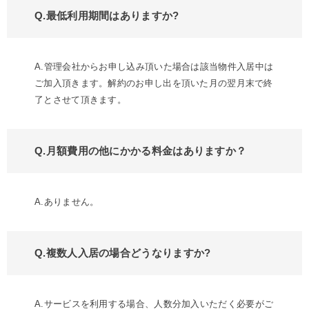
Q.最低利用期間はありますか?
A.管理会社からお申し込み頂いた場合は該当物件入居中は
ご加入頂きます。解約のお申し出を頂いた月の翌月末で終
了とさせて頂きます。
Q.月額費用の他にかかる料金はありますか？
A.ありません。
Q.複数人入居の場合どうなりますか?
A.サービスを利用する場合、人数分加入いただく必要がご