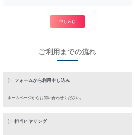
申し込む
ご利用までの流れ
フォームから利用申し込み
ホームページからお問い合わせください。
担当ヒヤリング