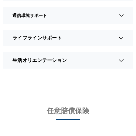
通信環境サポート
ライフラインサポート
生活オリエンテーション
任意賠償保険