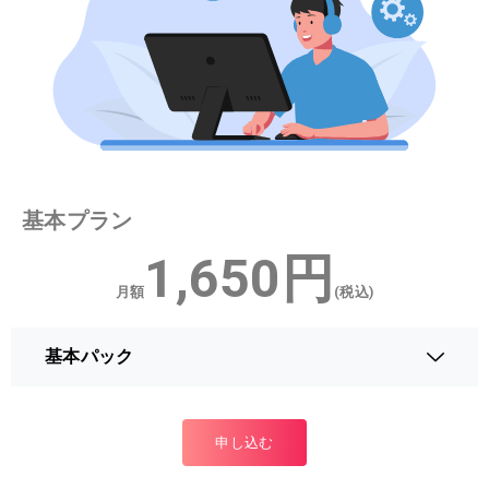
基本プラン
1,650円
月額
(税込)
基本パック
申し込む