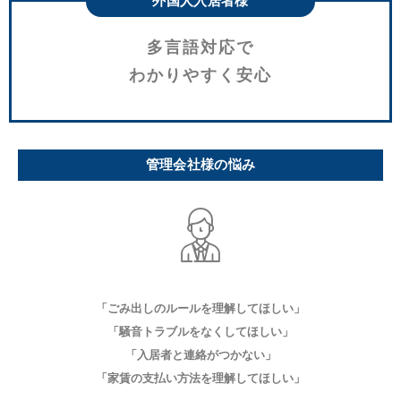
外国人入居者様
多言語対応で
わかりやすく安心
管理会社様の悩み
「ごみ出しのルールを理解してほしい」
「騒音トラブルをなくしてほしい」
「入居者と連絡がつかない」
「家賃の支払い方法を理解してほしい」