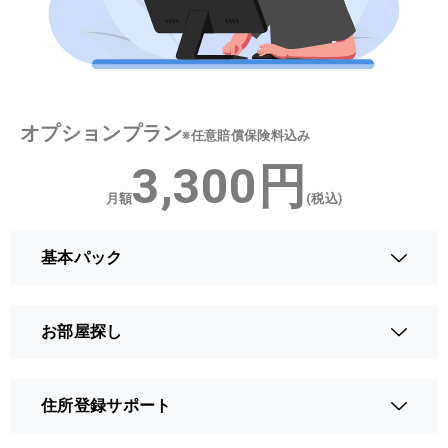
オプションプラン
※任意賠償保険料込み
3,300円
月額
(税込)
基本パック
お部屋探し
住所登録サポート