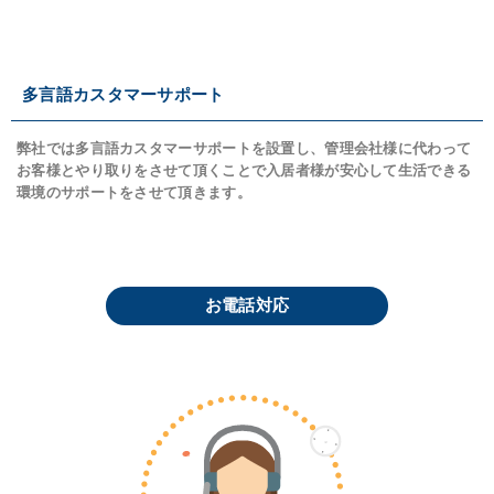
多言語カスタマーサポート
弊社では多言語カスタマーサポートを設置し、管理会社様に代わって
お客様とやり取りをさせて頂くことで入居者様が安心して生活できる
環境のサポートをさせて頂きます。
お電話対応