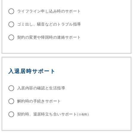
ライフライン申し込み時のサポート
ゴミ出し、騒音などのトラブル指導
契約の変更や帰国時の連絡サポート
入退居時サポート
入居内容の確認と生活指導
解約時の手続きサポート
契約時、退居時立ち合いサポート
(※有料)