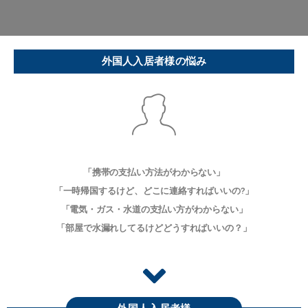
外国人入居者様の悩み
「携帯の支払い方法がわからない」
「一時帰国するけど、どこに連絡すればいいの?」
「電気・ガス・水道の支払い方がわからない」
「部屋で水漏れしてるけどどうすればいいの？」