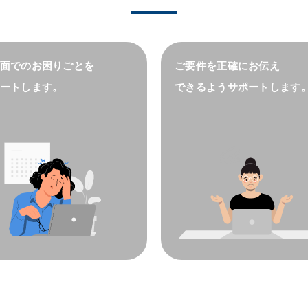
面でのお困りごとを
ご要件を正確にお伝え
ートします。
できるようサポートします