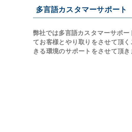
多言語カスタマーサポート
弊社では多言語カスタマーサポー
てお客様とやり取りをさせて頂く
きる環境のサポートをさせて頂き