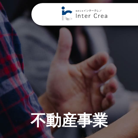
不動産事業