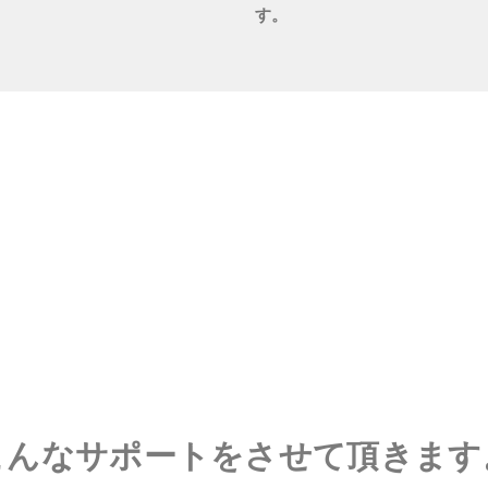
す。
こんなサポートをさせて頂きます