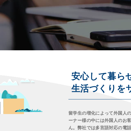
安心して暮ら
生活づくりを
留学生の増化によって外国人
ーナー様の中には外国人のお
ん。弊社では多言語対応の電