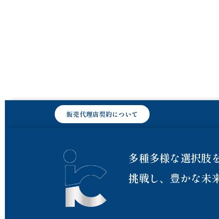
販売代理店契約について
多種多様な選択肢
挑戦し、豊かな未来