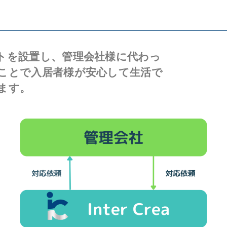
トを設置し、管理会社様に代わっ
ことで入居者様が安心して生活で
ます。