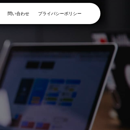
問い合わせ
プライバシーポリシー