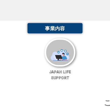
事業内容
JAPAN LIFE
SUPPORT