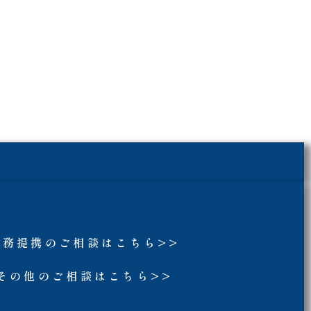
業務提携のご相談はこちら>>
その他のご相談はこちら>>