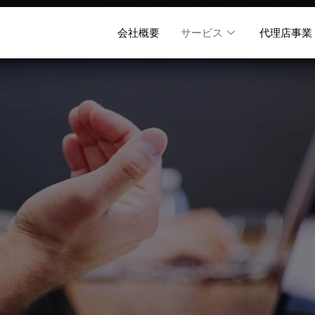
会社概要
サービス
代理店事業