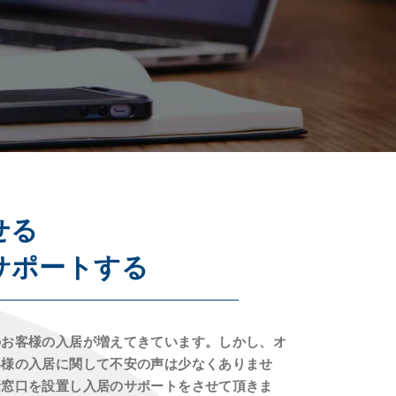
せる
サポートする
のお客様の入居が増えてきています。しかし、オ
客様の入居に関して不安の声は少なくありませ
話窓口を設置し入居のサポートをさせて頂きま