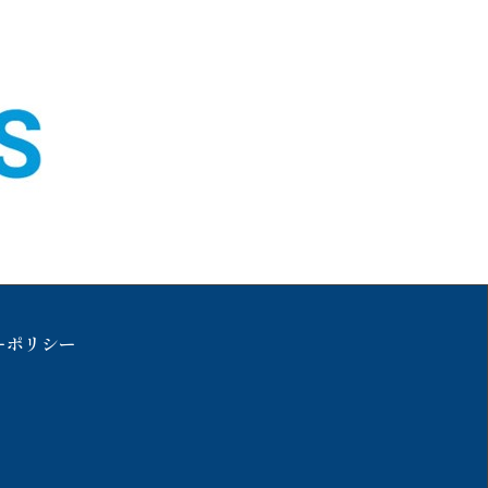
ーポリシー