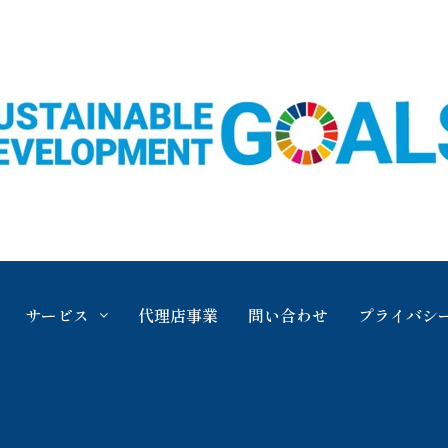
サービス
代理店事業
問い合わせ
プライバシ