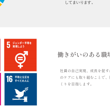
してまいります。
働きがいのある職
社員の自己実現、成長を促す
のケアにも取り組むことで、
くりを目指します。