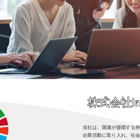
株式会社Int
当社は、国連が提唱する持
企業活動に取り入れ、社