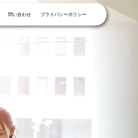
問い合わせ
プライバシーポリシー