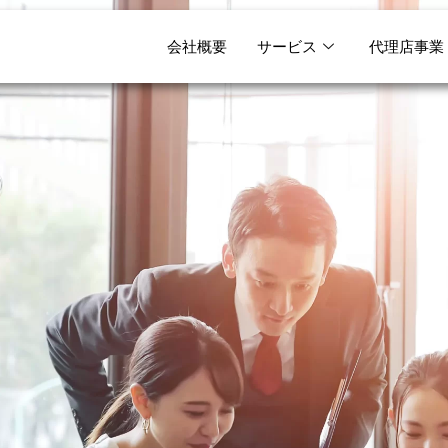
会社概要
サービス
代理店事業