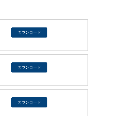
ダウンロード
ダウンロード
ダウンロード