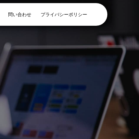
問い合わせ
プライバシーポリシー