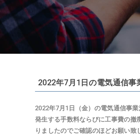
2022年7月1日の電気通
2022年7月1日（金）の電気通信
発生する手数料ならびに工事費の撤
りましたのでご確認のほどお願い致