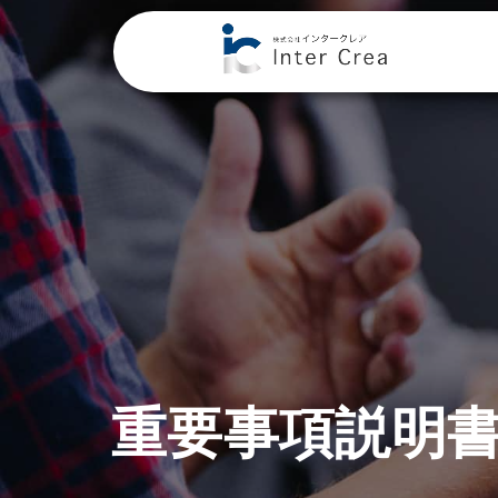
重要事項説明