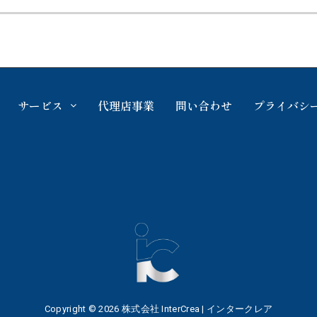
サービス
代理店事業
問い合わせ
プライバシ
Copyright © 2026 株式会社 InterCrea | インタークレア