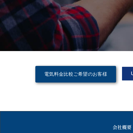
電気料金比較ご希望のお客様
会社概要