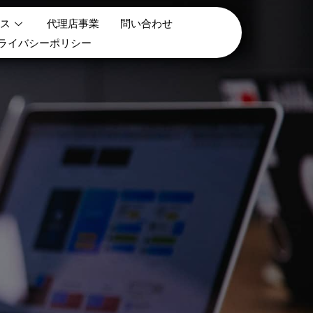
ス
代理店事業
問い合わせ
ライバシーポリシー