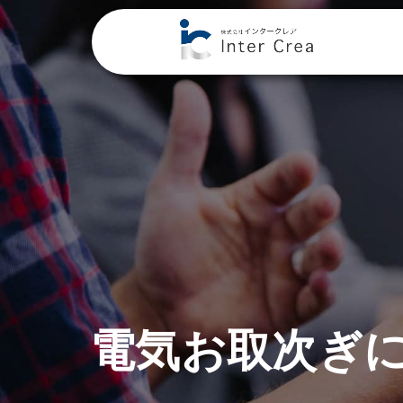
電気お取次ぎ