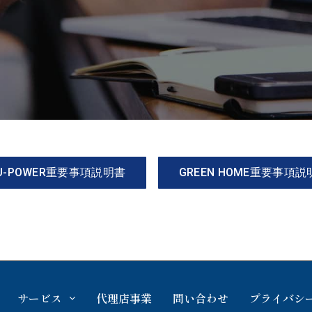
U-POWER重要事項説明書
GREEN HOME重要事項説
サービス
代理店事業
問い合わせ
プライバシ